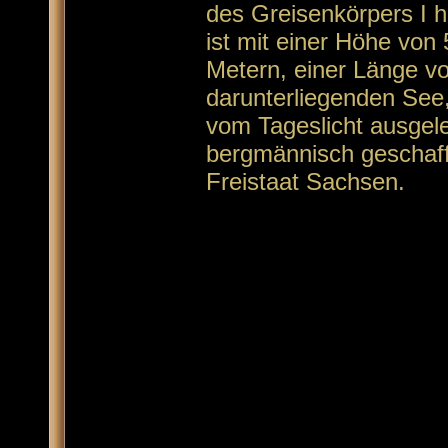
des Greisenkörpers I h
ist mit einer Höhe von 
Metern, einer Länge v
darunterliegenden See,
vom Tageslicht ausgele
bergmännisch geschaf
Freistaat Sachsen.